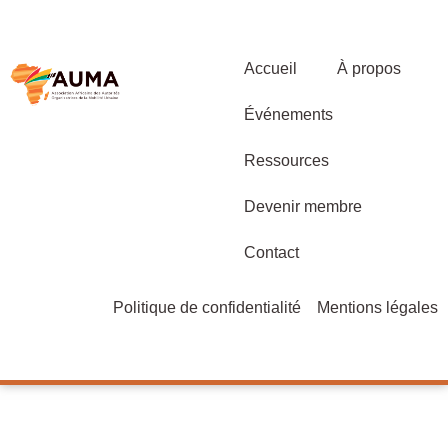
Accueil
À propos
Événements
Ressources
Devenir membre
Contact
Politique de confidentialité
Mentions légales