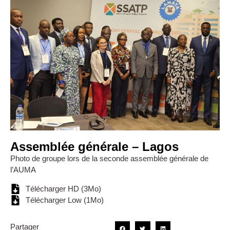
Assemblée générale – Lagos
Photo de groupe lors de la seconde assemblée générale de
l’AUMA
Télécharger HD (3Mo)
Télécharger Low (1Mo)
Partager