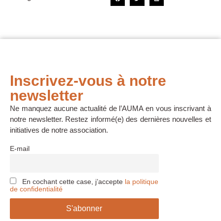
Inscrivez-vous à notre
newsletter
Ne manquez aucune actualité de l’AUMA en vous inscrivant à
notre newsletter. Restez informé(e) des dernières nouvelles et
initiatives de notre association.
E-mail
En cochant cette case, j’accepte
la politique
de confidentialité