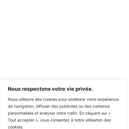
Nous respectons votre vie privée.
Nous utilisons des cookies pour améliorer votre expérience
de navigation, diffuser des publicités ou des contenus
personnalisés et analyser notre trafic. En cliquant sur «
Tout accepter », vous consentez à notre utilisation des
cookies.