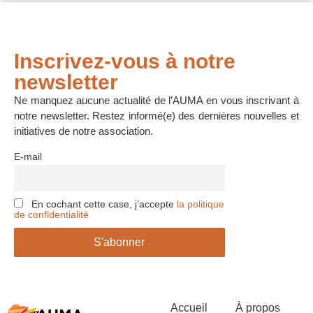
Inscrivez-vous à notre
newsletter
Ne manquez aucune actualité de l’AUMA en vous inscrivant à
notre newsletter. Restez informé(e) des dernières nouvelles et
initiatives de notre association.
E-mail
En cochant cette case, j’accepte
la politique
de confidentialité
Accueil
À propos