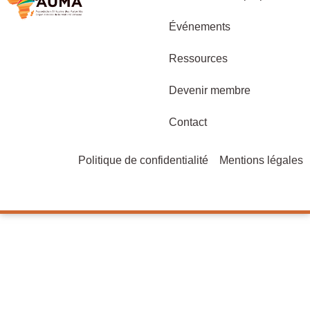
Événements
Ressources
Devenir membre
Contact
Politique de confidentialité
Mentions légales