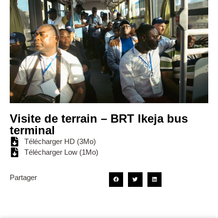
Visite de terrain – BRT Ikeja bus
terminal
Télécharger HD (3Mo)
Télécharger Low (1Mo)
Partager